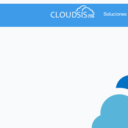
Soluciones